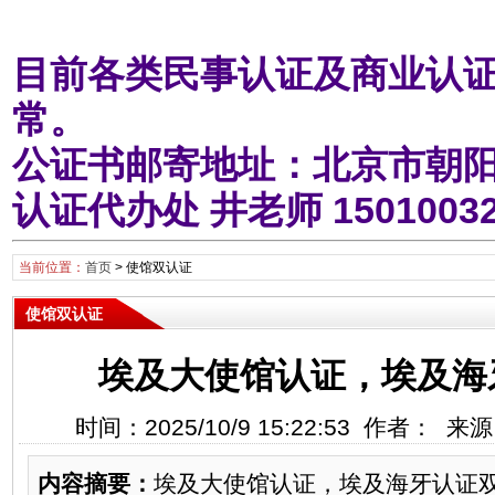
目前各类民事认证及商业认证
常。
公证书邮寄地址：北京市朝阳
认证代办处 井老师 1501003
当前位置：
首页
>
使馆双认证
使馆双认证
埃及大使馆认证，埃及海
时间：2025/10/9 15:22:53 作者：
内容摘要：
埃及大使馆认证，埃及海牙认证