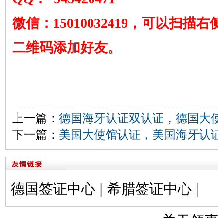
微信：15010032419，可以扫描右
二维码添加好友。
上一篇：
德国海牙认证双认证，德国大
下一篇：
美国大使馆认证，美国海牙认
德国签证中心
|
希腊签证中心
|