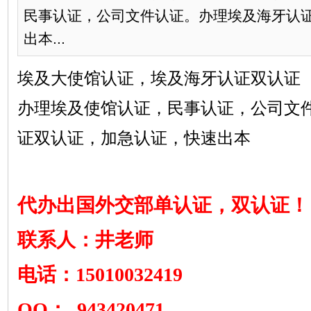
民事认证，公司文件认证。办理埃及海牙认
出本...
埃及大使馆认证，埃及海牙认证双认证
办理埃及使馆认证，民事认证，公司文
证双认证，加急认证，快速出本
代办出国外交部单认证，双认证！
联系人：井老师
电话：15010032419
QQ： 943420471