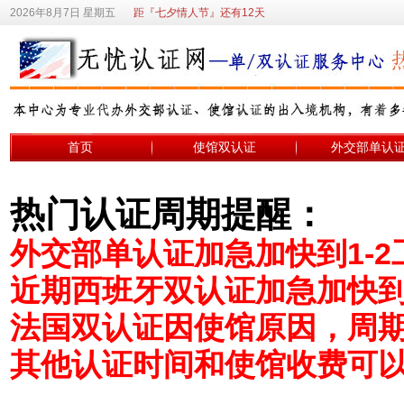
2026年8月7日 星期五
距『七夕情人节』还有12天
首页
使馆双认证
外交部单认
热门认证周期提醒：
外交部单认证加急加快到1-2
近期西班牙双认证加急加快到
法国双认证因使馆原因，周期变
其他认证时间和使馆收费可