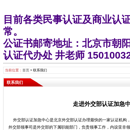
目前各类民事认证及商业认证
常。
公证书邮寄地址：北京市朝阳
认证代办处 井老师 1501003
当前位置：
首页
>
联系我们
联系我们
走进外交部认证加急
外交部认证加急中心是北京外交部认证办理最快的一家认证机构，
外交部领事司是外交部的下属职能部门，负责领事工作，内设亚非