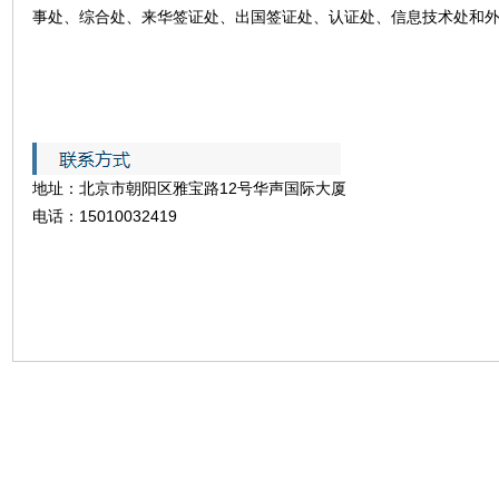
事处、综合处、来华签证处、出国签证处、认证处、信息技术处和外
地址：北京市朝阳区雅宝路12号华声国际大厦
电话：15010032419