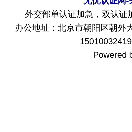
无忧认证网
外交部单认证加急，双认证
办公地址：北京市朝阳区朝外大
15010032419
Powered 