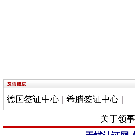
德国签证中心
|
希腊签证中心
|
关于领