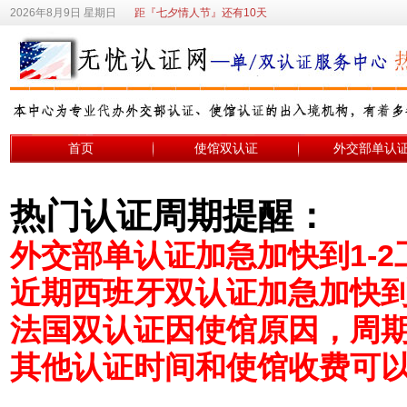
2026年8月9日 星期日
距『七夕情人节』还有10天
首页
使馆双认证
外交部单认
热门认证周期提醒：
外交部单认证加急加快到1-2
近期西班牙双认证加急加快到
法国双认证因使馆原因，周期变
其他认证时间和使馆收费可