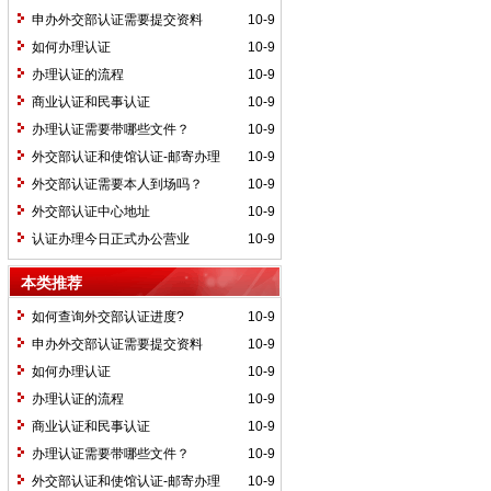
申办外交部认证需要提交资料
10-9
如何办理认证
10-9
办理认证的流程
10-9
商业认证和民事认证
10-9
办理认证需要带哪些文件？
10-9
外交部认证和使馆认证-邮寄办理
10-9
外交部认证需要本人到场吗？
10-9
外交部认证中心地址
10-9
认证办理今日正式办公营业
10-9
本类推荐
如何查询外交部认证进度?
10-9
申办外交部认证需要提交资料
10-9
如何办理认证
10-9
办理认证的流程
10-9
商业认证和民事认证
10-9
办理认证需要带哪些文件？
10-9
外交部认证和使馆认证-邮寄办理
10-9