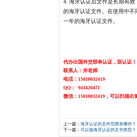
4. 海牙认证后文件是长期有
的海牙认证文件。在使用中不
一年的海牙认证文件。
代办出国外交部单认证，双认证！
联系人：井老师
电话：15010032419
QQ： 943420471
微信：15010032419，可以扫
上一篇：
海牙认证的文件范围有哪些？
下一篇：
可以做海牙认证的文书类型？