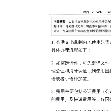
时间：2024/1/15
内容摘要：
1. 香港文书拿到内地使用只需
翻译件，可先翻译文件，将副本和翻译件一
公证；部分地区主管机构也可以采用双语或
1. 香港文书拿到内地使用只
具体办理流程如下：
2. 如需翻译件，可先翻译文
理公证和海牙认证，到使用国
语或者小语种加签。
3. 费用主要包括公证费用（
的费用）及快递费用等，各国